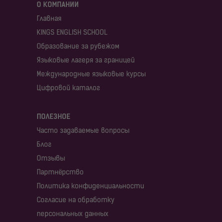
О КОМПАНИИ
Главная
KINGS ENGLISH SCHOOL
Образование за рубежом
Языковые лагеря за границей
Международные языковые курсы
Цифровой каталог
ПОЛЕЗНОЕ
Часто задаваемые вопросы
Блог
Отзывы
Партнёрство
Политика конфиденциальности
Согласие на обработку
персональных данных