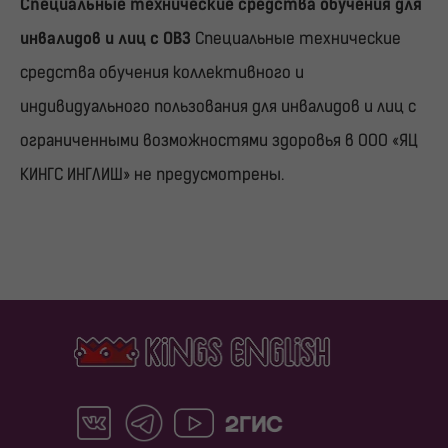
Специальные технические средства обучения для
инвалидов и лиц с ОВЗ
Специальные технические
средства обучения коллективного и
индивидуального пользования для инвалидов и лиц с
ограниченными возможностями здоровья в ООО «ЯЦ
КИНГС ИНГЛИШ» не предусмотрены.