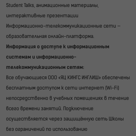
Student Talks, анимационные материалы,
интерактивные презентации
Информационно-телекоммуникационные сети —
образовательная онлайн-платформа.
Информация о доступе к информационным
системам и информационно-
телекоммуникационным сетям:
Все обучающиеся ООО «ЯЦ КИНГС ИНГЛИШ» обеспечены
бесплатным доступом к сети интернет (Wi-Fi)
непосредственно в учебных помещениях в течение
всего времени занятий. Подключение
осуществляется через защищённую сеть Школы
без ограничений по использованию