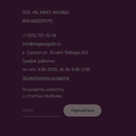
ООО «ЯЦ КИНГС ИНГЛИШ»
ИНН 8602299791
+7 (922) 797-23-74
info@kingsenglish.ru
г. Сургут ул. 30 лет Победы 41/1
График работы:
пн-пт: 9:00-20:00, сб-вс 9:00-17:00
Посмотреть на карте
Получайте новости
и статьи первыми
Подписаться