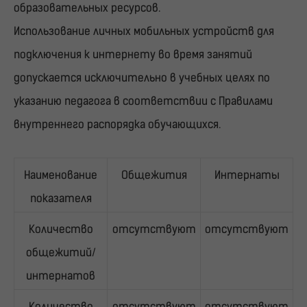
образовательных ресурсов.
Использование личных мобильных устройств для
подключения к интернету во время занятий
допускается исключительно в учебных целях по
указанию педагога в соответствии с Правилами
внутреннего распорядка обучающихся.
Наименование
Общежития
Интернаты
показателя
Количество
отсутствуют
отсутствуют
общежитий/
интернатов
Количество
отсутствуют
отсутствуют