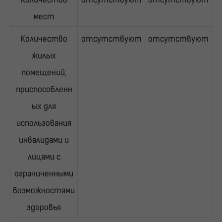
мест
Количество
отсутствуют
отсутствуют
жилых
помещений,
приспособленн
ых для
использования
инвалидами и
лицами с
ограниченными
возможностями
здоровья