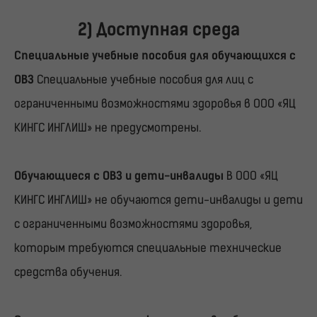
2) Доступная среда
Специальные учебные пособия для обучающихся с
ОВЗ
Специальные учебные пособия для лиц с
ограниченными возможностями здоровья в ООО «ЯЦ
КИНГС ИНГЛИШ» не предусмотрены.
Обучающиеся с ОВЗ и дети-инвалиды
В ООО «ЯЦ
КИНГС ИНГЛИШ» не обучаются дети-инвалиды и дети
с ограниченными возможностями здоровья,
которым требуются специальные технические
средства обучения.