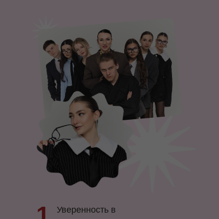
1
Уверенность в