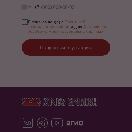
+7
Я ознакомлен(а) с
Политикой
конфиденциальности
и даю
Согласие на
обработку моих персональных данных
Получить консультацию