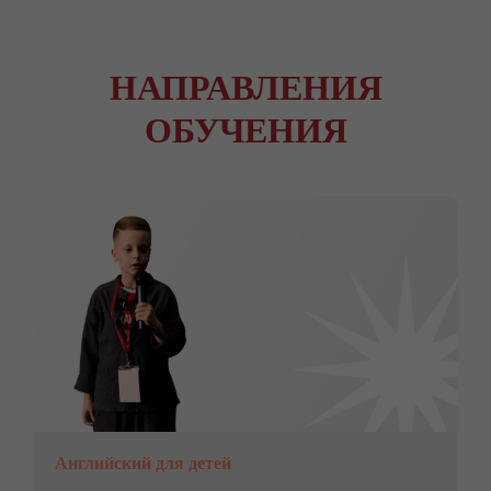
НАПРАВЛЕНИЯ
ОБУЧЕНИЯ
Английский для детей