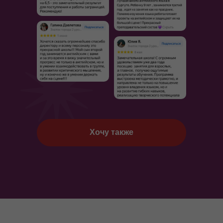
Хочу также