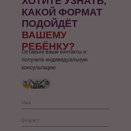
ХОТИТЕ УЗНАТЬ,
КАКОЙ ФОРМАТ
ПОДОЙДЁТ
ВАШЕМУ
РЕБЁНКУ?
Оставьте ваши контакты и
получите индивидуальную
консультацию