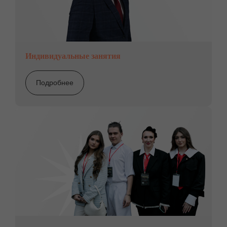
Индивидуальные занятия
Подробнее