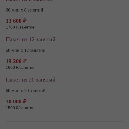
60 мин х 8 занятий
13 600 ₽
1700 ₽/занятие
Пакет из 12 занятий
60 мин х 12 занятий
19 200 ₽
1600 ₽/занятие
Пакет из 20 занятий
60 мин х 20 занятий
30 000 ₽
1500 ₽/занятие