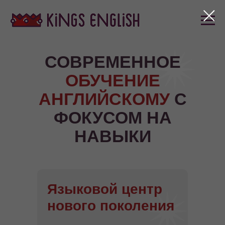
СОВРЕМЕННОЕ
ОБУЧЕНИЕ
АНГЛИЙСКОМУ
С
ФОКУСОМ НА
НАВЫКИ
БУДУЩЕГО
Языковой центр
нового поколения