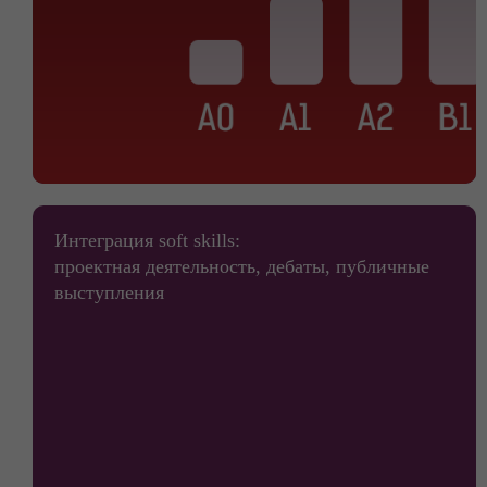
Интеграция soft skills:
проектная деятельность, дебаты, публичные
выступления