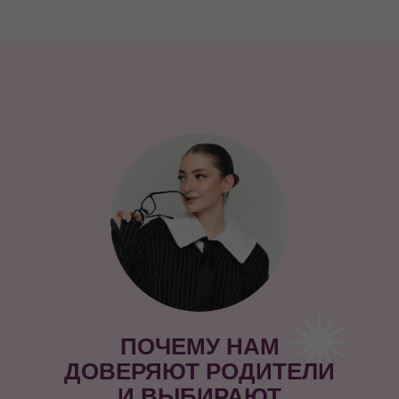
ПОЧЕМУ НАМ
ДОВЕРЯЮТ РОДИТЕЛИ
И ВЫБИРАЮТ