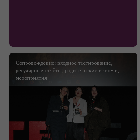
Сопровождение: входное тестирование,
регулярные отчёты, родительские встречи,
мероприятия