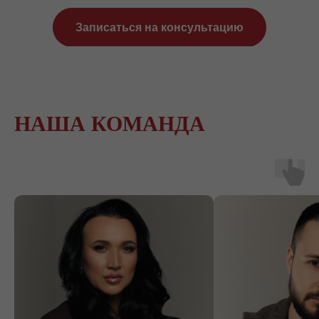
Записаться на консультацию
НАША КОМАНДА