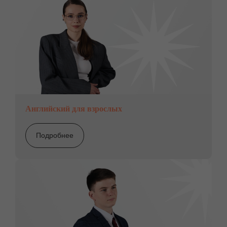
Английский для взрослых
Подробнее