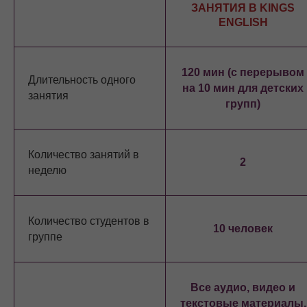
ЗАНЯТИЯ В KINGS
ENGLISH
120 мин (с перерывом
Длительность одного
на 10 мин для детских
занятия
групп)
Количество занятий в
2
неделю
Количество студентов в
10 человек
группе
Все аудио, видео и
текстовые материалы,