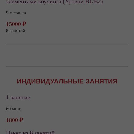
элементами коучинга (Уровни В1/В2)
9 месяцев
15000 ₽
8 занятий
ИНДИВИДУАЛЬНЫЕ ЗАНЯТИЯ
1 занятие
60 мин
1800 ₽
Пакет из 8 занятий