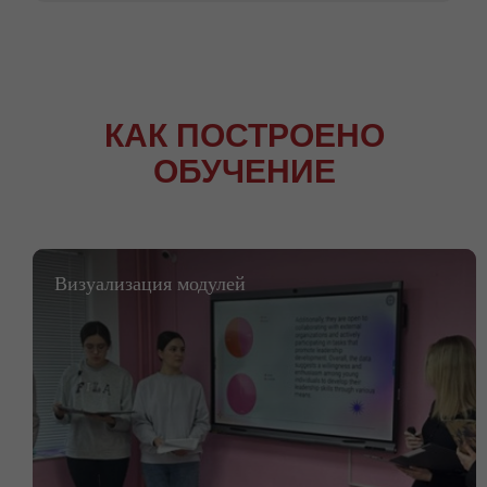
КАК ПОСТРОЕНО
ОБУЧЕНИЕ
Визуализация модулей