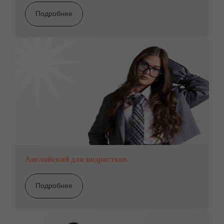
Подробнее
Английский для подростков
Подробнее