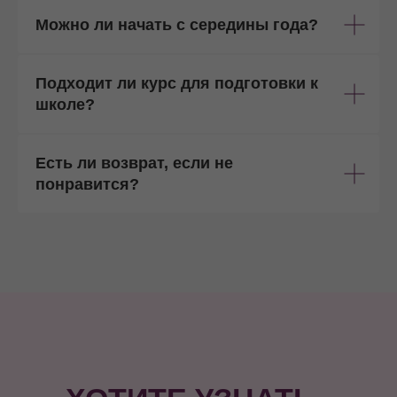
Можно ли начать с середины года?
Подходит ли курс для подготовки к
школе?
Есть ли возврат, если не
понравится?