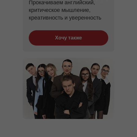
Прокачиваем английский,
критическое мышление,
креативность и уверенность
Хочу также