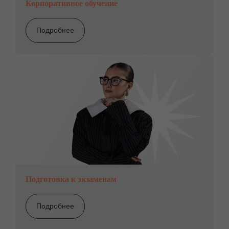
Корпоративное обучение
Подробнее
Подготовка к экзаменам
Подробнее