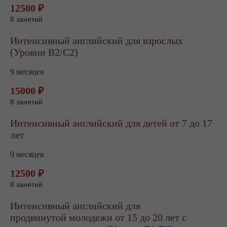
12500 ₽
8 занятий
Интенсивный английский для взрослых
(Уровни В2/С2)
9 месяцев
15000 ₽
8 занятий
Интенсивный английский для детей от 7 до 17
лет
9 месяцев
12500 ₽
8 занятий
Интенсивный английский для
продвинутой молодежи от 15 до 20 лет с