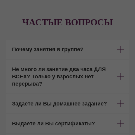
ЧАСТЫЕ ВОПРОСЫ
Почему занятия в группе?
Не много ли занятие два часа ДЛЯ
ВСЕХ? Только у взрослых нет
перерыва?
Задаете ли Вы домашнее задание?
Выдаете ли Вы сертификаты?