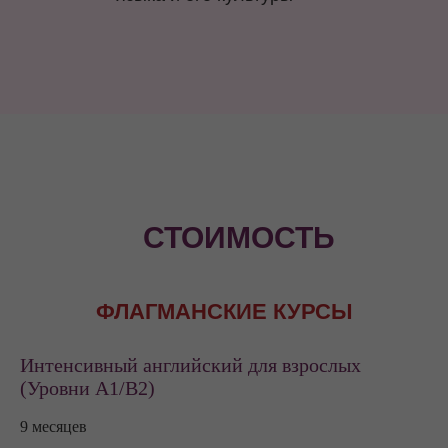
СТОИМОСТЬ
ФЛАГМАНСКИЕ КУРСЫ
Интенсивный английский для взрослых
(Уровни А1/В2)
9 месяцев