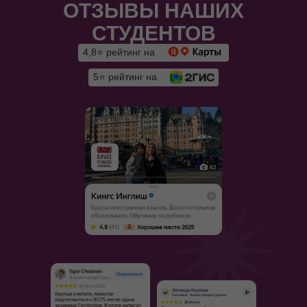
ОТЗЫВЫ НАШИХ
СТУДЕНТОВ
4,8⭐ рейтинг на
5⭐ рейтинг на