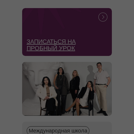
ЗАПИСАТЬСЯ НА
ПРОБНЫЙ УРОК
Международная школа