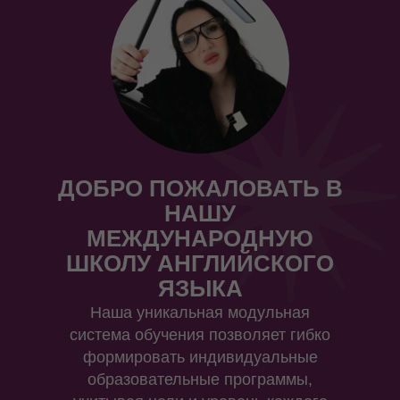
ДОБРО ПОЖАЛОВАТЬ В
НАШУ
МЕЖДУНАРОДНУЮ
ШКОЛУ АНГЛИЙСКОГО
ЯЗЫКА
Наша уникальная модульная
система обучения позволяет гибко
формировать индивидуальные
образовательные программы,