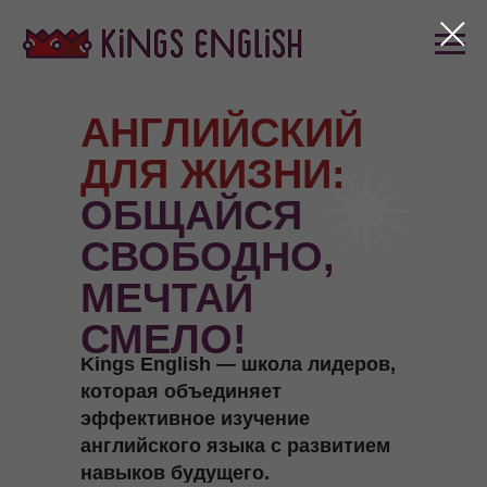
АНГЛИЙСКИЙ
ДЛЯ ЖИЗНИ:
ОБЩАЙСЯ
СВОБОДНО,
МЕЧТАЙ
СМЕЛО!
Kings English — школа лидеров,
которая объединяет
эффективное изучение
английского языка с развитием
навыков будущего.