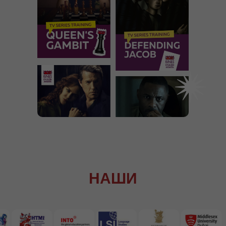
НАШИ
ПАРТНЕРЫ