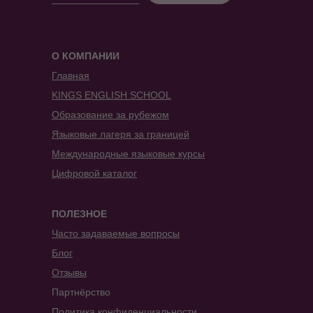
О КОМПАНИИ
Главная
KINGS ENGLISH SCHOOL
Образование за рубежом
Языковые лагеря за границей
Международные языковые курсы
Цифровой каталог
ПОЛЕЗНОЕ
Часто задаваемые вопросы
Блог
Отзывы
Партнёрство
Политика конфиденциальности