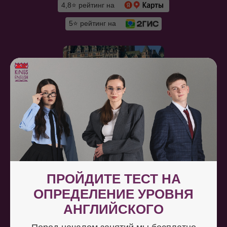
4,8⭐ рейтинг на
5⭐ рейтинг на
ПРОЙДИТЕ ТЕСТ НА
ОПРЕДЕЛЕНИЕ УРОВНЯ
АНГЛИЙСКОГО