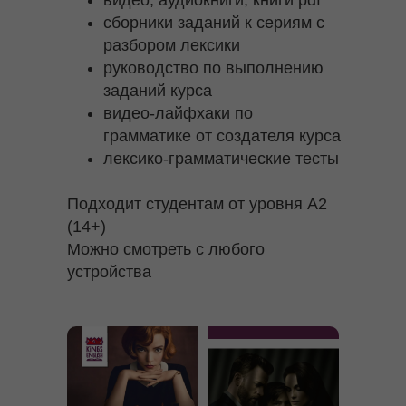
cборники заданий к сериям с
разбором лексики
руководство по выполнению
заданий курса
видео-лайфхаки по
грамматике от создателя курса
лексико-грамматические тесты
Подходит студентам от уровня A2
(14+)
Можно смотреть с любого
устройства