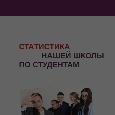
СТАТИСТИКА
НАШЕЙ ШКОЛЫ
ПО СТУДЕНТАМ