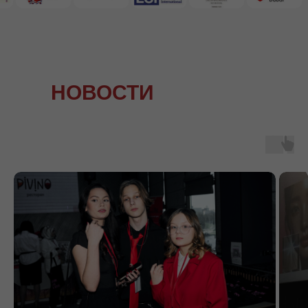
НОВОСТИ