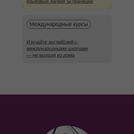
языковые лагеря за границей
Международные курсы
Изучайте английский с
международными школами
— не выходя из дома