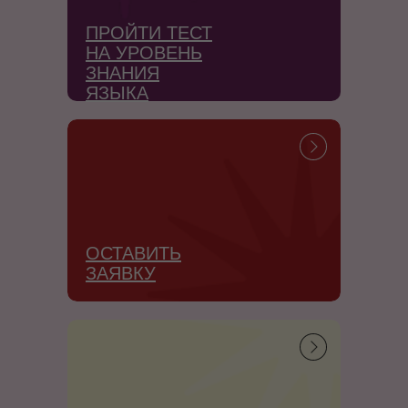
ПРОЙТИ ТЕСТ
НА УРОВЕНЬ
ЗНАНИЯ
ЯЗЫКА
ОСТАВИТЬ
ЗАЯВКУ