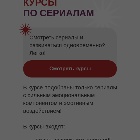
КУРСЫ
ПО СЕРИАЛАМ
Смотреть сериалы и
развиваться одновременно?
Легко!
Смотреть курсы
В курсе подобраны только сериалы
с сильным эмоциональным
компонентом и эмотивным
воздействием!
В курсы входят:
видео, аудиокниги, книги pdf