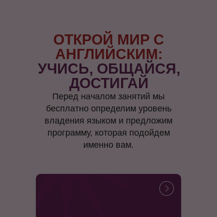
ОТКРОЙ МИР С
АНГЛИЙСКИМ:
УЧИСЬ, ОБЩАЙСЯ,
ДОСТИГАЙ
Перед началом занятий мы
бесплатно определим уровень
владения языком и предложим
программу, которая подойдем
именно вам.