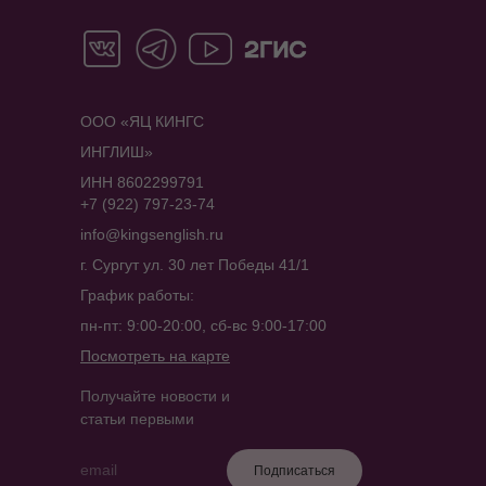
ООО «ЯЦ КИНГС
ИНГЛИШ»
ИНН 8602299791
+7 (922) 797-23-74
info@kingsenglish.ru
г. Сургут ул. 30 лет Победы 41/1
График работы:
пн-пт: 9:00-20:00, сб-вс 9:00-17:00
Посмотреть на карте
Получайте новости и
статьи первыми
Подписаться