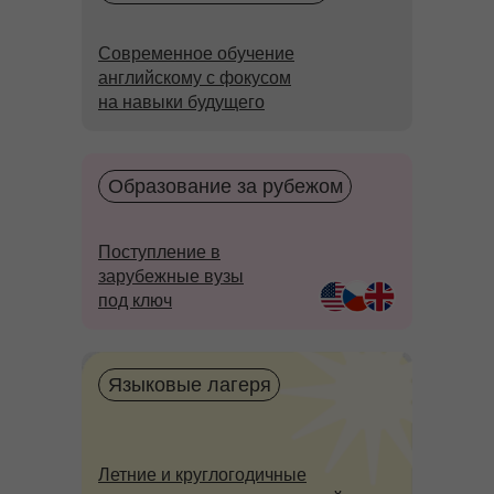
Современное обучение
английскому с фокусом
на навыки будущего
Образование за рубежом
Поступление в
зарубежные вузы
под ключ
Языковые лагеря
Летние и круглогодичные