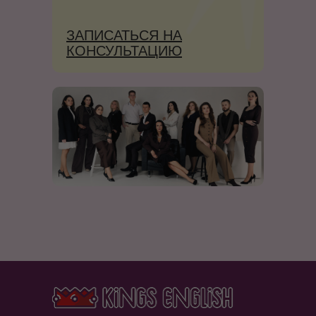
ЗАПИСАТЬСЯ НА
КОНСУЛЬТАЦИЮ