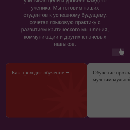
учитывая цели и уровень каждого
ученика. Мы готовим наших
студентов к успешному будущему,
сочетая языковую практику с
развитием критического мышления,
коммуникации и других ключевых
навыков.
Как проходит обучение ⭢
Обучение прохо
мультимодульно