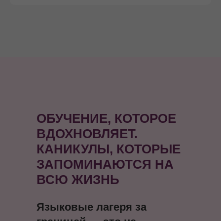
ОБУЧЕНИЕ, КОТОРОЕ
ВДОХНОВЛЯЕТ.
КАНИКУЛЫ, КОТОРЫЕ
ЗАПОМИНАЮТСЯ НА
ВСЮ ЖИЗНЬ
Языковые лагеря за