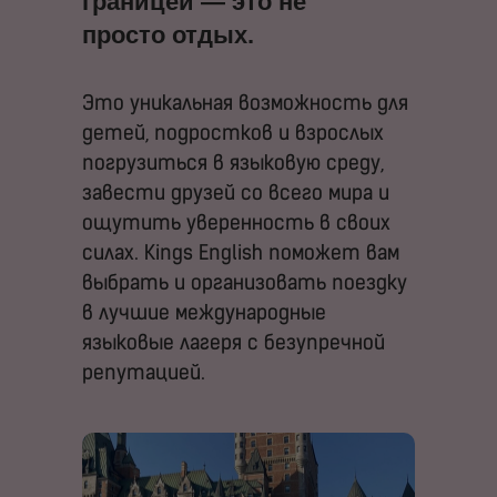
границей — это не
просто отдых.
Это уникальная возможность для
детей, подростков и взрослых
погрузиться в языковую среду,
завести друзей со всего мира и
ощутить уверенность в своих
силах. Kings English поможет вам
выбрать и организовать поездку
в лучшие международные
языковые лагеря с безупречной
репутацией.