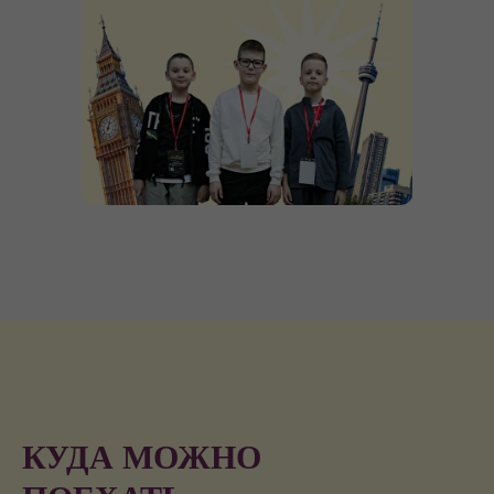
КУДА МОЖНО