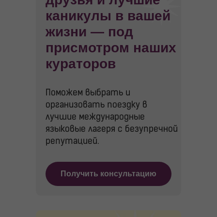
каникулы в вашей
жизни — под
присмотром наших
кураторов
Поможем выбрать и
организовать поездку в
лучшие международные
языковые лагеря с безупречной
репутацией.
Получить консультацию