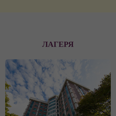
ЛАГЕРЯ