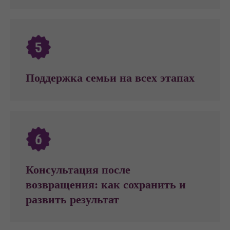
Поддержка семьи на всех этапах
Консультация после
возвращения: как сохранить и
развить результат