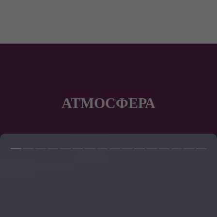
АТМОСФЕРА