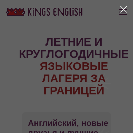
ЛЕТНИЕ И
КРУГЛОГОДИЧНЫЕ
ЯЗЫКОВЫЕ
ЛАГЕРЯ ЗА
ГРАНИЦЕЙ
Английский, новые
друзья и лучшие