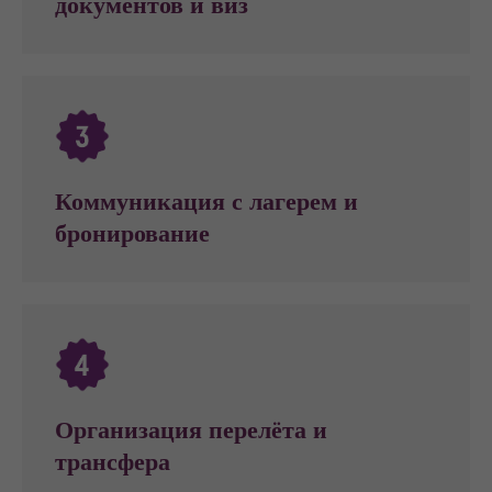
документов и виз
Коммуникация с лагерем и
бронирование
Организация перелёта и
трансфера