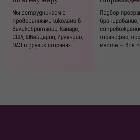
Мы сотрудничаем с
Подбор програ
проверенными школами в
бронирование,
Великобритании, Канаде,
сопровождение
США, Швейцарии, Ирландии,
трансфер, под
ОАЭ и других странах.
месте — всё п