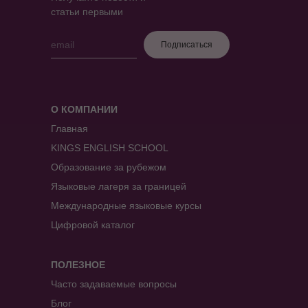
статьи первыми
Подписаться
О КОМПАНИИ
Главная
KINGS ENGLISH SCHOOL
Образование за рубежом
Языковые лагеря за границей
Международные языковые курсы
Цифровой каталог
ПОЛЕЗНОЕ
Часто задаваемые вопросы
Блог