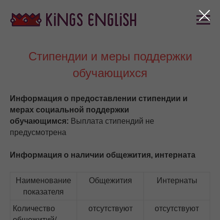
Стипендии и меры поддержки
обучающихся
Информация о предоставлении стипендии и
мерах социальной поддержки
обучающимся:
Выплата стипендий не
предусмотрена
Информация о наличии общежития, интерната
Наименование
Общежития
Интернаты
показателя
Количество
отсутствуют
отсутствуют
общежитий/