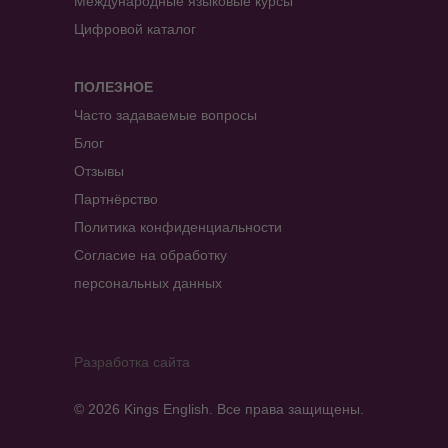
Международные языковые курсы
Цифровой каталог
ПОЛЕЗНОЕ
Часто задаваемые вопросы
Блог
Отзывы
Партнёрство
Политика конфиденциальности
Согласие на обработку
персональных данных
Разработка сайта
© 2026 Kings English. Все права защищены.