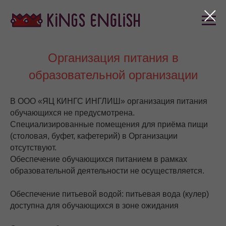
Организация питания в
образовательной организации
В ООО «ЯЦ КИНГС ИНГЛИШ» организация питания
обучающихся не предусмотрена.
Специализированные помещения для приёма пищи
(столовая, буфет, кафетерий) в Организации
отсутствуют.
Обеспечение обучающихся питанием в рамках
образовательной деятельности не осуществляется.
Обеспечение питьевой водой: питьевая вода (кулер)
доступна для обучающихся в зоне ожидания