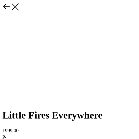
Little Fires Everywhere
1999,00
р.