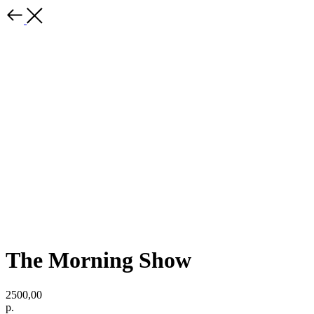
The Morning Show
2500,00
р.