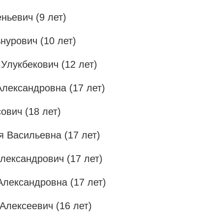
ньевич (9 лет)
нурович (10 лет)
Улукбекович (12 лет)
лександровна (17 лет)
ович (18 лет)
 Васильевна (17 лет)
лександрович (17 лет)
Александровна (17 лет)
Алексеевич (16 лет)