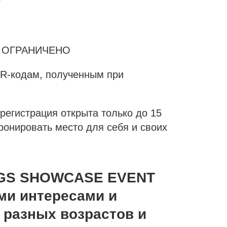
 ОГРАНИЧЕНО
-кодам, полученным при
регистрация открыта только до 15
ронировать место для себя и своих
NGS SHOWCASE EVENT
ми интересами и
 разных возрастов и