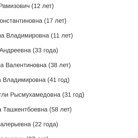
Рамизович (12 лет)
онстантиновна (17 лет)
а Владимировна (11 лет)
Андреевна (33 года)
а Валентиновна (38 лет)
 Владимировна (41 год)
тли Рысмухамедовна (31 год)
 Ташкентбоевна (58 лет)
алерьевна (22 года)