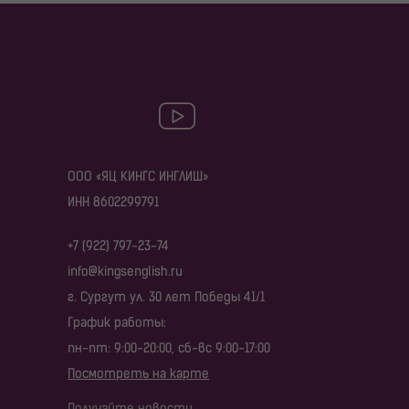
ООО «ЯЦ КИНГС ИНГЛИШ»
ИНН 8602299791
+7 (922) 797-23-74
info@kingsenglish.ru
г. Сургут ул. 30 лет Победы 41/1
График работы:
пн-пт: 9:00-20:00, сб-вс 9:00-17:00
Посмотреть на карте
Получайте новости