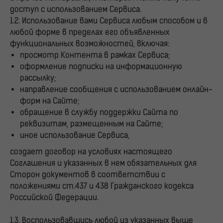
доступ с использованием Сервиса.
1.2. Использование вами Сервиса любым способом и в
любой форме в пределах его объявленных
функциональных возможностей, включая:
просмотр Контента в рамках Сервиса;
оформление подписки на информационную
рассылку;
направление сообщения с использованием онлайн-
форм на Сайте;
обращение в службу поддержки Сайта по
реквизитам, размещенным на Сайте;
иное использование Сервиса,
создает договор на условиях настоящего
Соглашения и указанных в нем обязательных для
Сторон документов в соответствии с
положениями ст.437 и 438 Гражданского кодекса
Российской Федерации.
1.3. Воспользовавшись любой из указанных выше