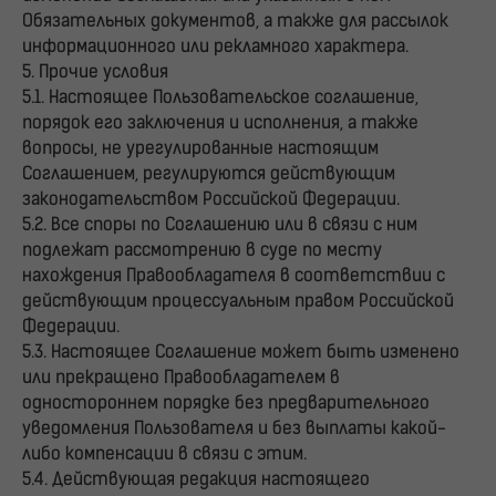
Обязательных документов, а также для рассылок
информационного или рекламного характера.
5. Прочие условия
5.1. Настоящее Пользовательское соглашение,
порядок его заключения и исполнения, а также
вопросы, не урегулированные настоящим
Соглашением, регулируются действующим
законодательством Российской Федерации.
5.2. Все споры по Соглашению или в связи с ним
подлежат рассмотрению в суде по месту
нахождения Правообладателя в соответствии с
действующим процессуальным правом Российской
Федерации.
5.3. Настоящее Соглашение может быть изменено
или прекращено Правообладателем в
одностороннем порядке без предварительного
уведомления Пользователя и без выплаты какой-
либо компенсации в связи с этим.
5.4. Действующая редакция настоящего