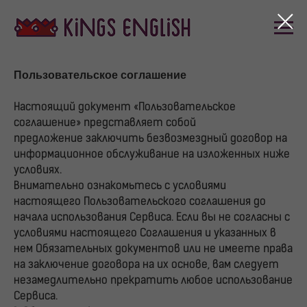
Пользовательское соглашение
Настоящий документ «Пользовательское
соглашение» представляет собой
предложение заключить безвозмездный договор на
информационное обслуживание на изложенных ниже
условиях.
Внимательно ознакомьтесь с условиями
настоящего Пользовательского соглашения до
начала использования Сервиса. Если вы не согласны с
условиями настоящего Соглашения и указанных в
нем Обязательных документов или не имеете права
на заключение договора на их основе, вам следует
незамедлительно прекратить любое использование
Сервиса.