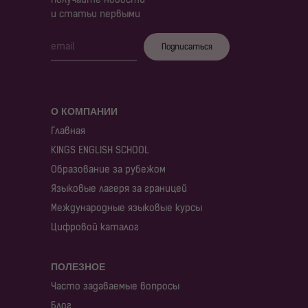
и статьи первыми
Подписаться
О КОМПАНИИ
Главная
KINGS ENGLISH SCHOOL
Образование за рубежом
Языковые лагеря за границей
Международные языковые курсы
Цифровой каталог
ПОЛЕЗНОЕ
Часто задаваемые вопросы
Блог