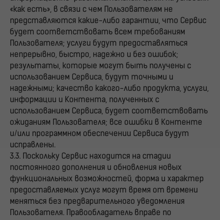
«как есть», в связи с чем Пользователям не
представляются какие-либо гарантии, что Сервис
будет соответствовать всем требованиям
Пользователя; услуги будут предоставляться
непрерывно, быстро, надежно и без ошибок;
результаты, которые могут быть получены с
использованием Сервиса, будут точными и
надежными; качество какого-либо продукта, услуги,
информации и Контента, полученных с
использованием Сервиса, будет соответствовать
ожиданиям Пользователя; все ошибки в Контенте
и/или программном обеспечении Сервиса будут
исправлены.
3.3. Поскольку Сервис находится на стадии
постоянного дополнения и обновления новых
функциональных возможностей, форма и характер
предоставляемых услуг могут время от времени
меняться без предварительного уведомления
Пользователя. Правообладатель вправе по