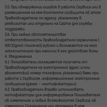
3.5. При обнаружении ошибок в работе Сервиса или в
размещенном на нем Контенте сообщите об этом
Правообладателю по адресу, указанному в
реквизитах или отдельно на Сайте для службы
поддержки.
3.6. При любых обстоятельствах
ответственность Правообладателя ограничена 1
000 (Одной тысячей) рублей и возлагается на него
исключительно при наличии в его действиях вины.
4. Уведомления
4.1. Пользователь соглашается получать от
Правообладателя на электронный адрес и/или
абонентский номер телефона, указанный вами при
работе с Сервисом, информационные электронные
сообщения (далее — «нотификаторы»).
4.2. Правообладатель вправе использовать
нотификаторы для информирования Пользователя
об изменениях и новых возможностях Сервиса, об
изменении Соглашения или указанных в нем