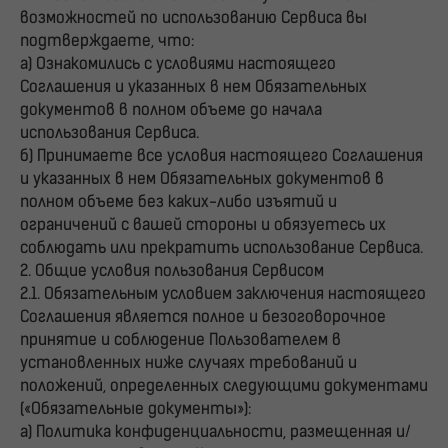
возможностей по использованию Сервиса вы
подтверждаете, что:
а) Ознакомились с условиями настоящего
Соглашения и указанных в нем Обязательных
документов в полном объеме до начала
использования Сервиса.
б) Принимаете все условия настоящего Соглашения
и указанных в нем Обязательных документов в
полном объеме без каких-либо изъятий и
ограничений с вашей стороны и обязуетесь их
соблюдать или прекратить использование Сервиса.
2. Общие условия пользования Сервисом
2.1. Обязательным условием заключения настоящего
Соглашения является полное и безоговорочное
принятие и соблюдение Пользователем в
установленных ниже случаях требований и
положений, определенных следующими документами
(«Обязательные документы»):
а) Политика конфиденциальности, размещенная и/